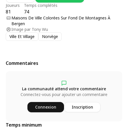
Joueurs
Temps complétés
81
74
Maisons De Ville Colorées Sur Fond De Montagnes À
Bergen
Image par
Tony Wu
Ville Et Village
Norvège
Commentaires
La communauté attend votre commentaire
Connectez-vous pour ajouter un commentaire
Connexion
Inscription
Temps minimum