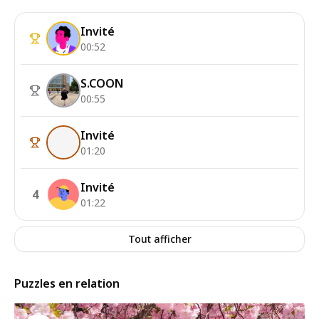
Invité
00:52
S.COON
00:55
Invité
01:20
Invité
4
01:22
Tout afficher
Puzzles en relation