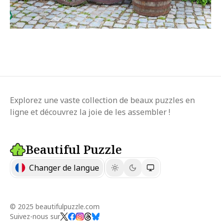
Explorez une vaste collection de beaux puzzles en
ligne et découvrez la joie de les assembler !
Beautiful Puzzle
Changer de langue
© 2025 beautifulpuzzle.com
Suivez-nous sur