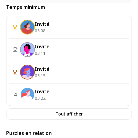
Temps minimum
Invité
03:08
Invité
03:11
Invité
03:15
Invité
4
03:22
Tout afficher
Puzzles en relation