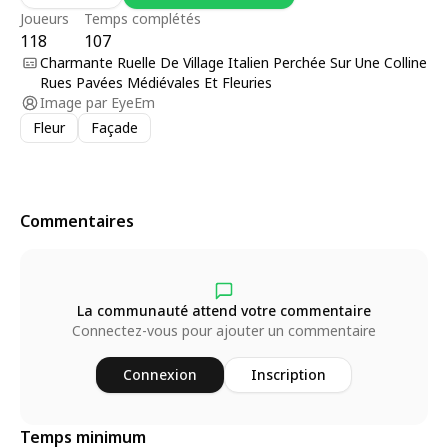
Joueurs
Temps complétés
118
107
Charmante Ruelle De Village Italien Perchée Sur Une Colline
Rues Pavées Médiévales Et Fleuries
Image par
EyeEm
Fleur
Façade
Commentaires
La communauté attend votre commentaire
Connectez-vous pour ajouter un commentaire
Connexion
Inscription
Temps minimum