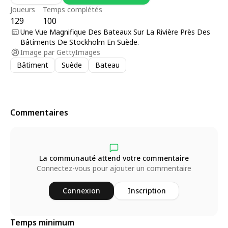
Joueurs
Temps complétés
129
100
Une Vue Magnifique Des Bateaux Sur La Rivière Près Des
Bâtiments De Stockholm En Suède.
Image par
GettyImages
Bâtiment
Suède
Bateau
Commentaires
La communauté attend votre commentaire
Connectez-vous pour ajouter un commentaire
Connexion
Inscription
Temps minimum