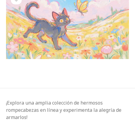
¡Explora una amplia colección de hermosos
rompecabezas en línea y experimenta la alegría de
armarlos!