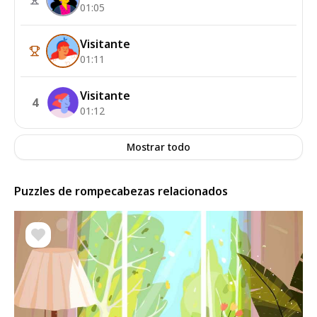
01:05
Visitante
01:11
Visitante
4
01:12
Mostrar todo
Puzzles de rompecabezas relacionados