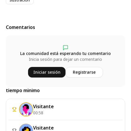
Comentarios
La comunidad está esperando tu comentario
Inicia sesión para dejar un comentario
Iniciar sesión
Registrarse
tiempo minimo
Visitante
00:58
Visitante