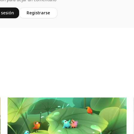
 sesión
Registrarse