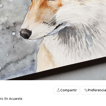
Compartir
Preferenci
ro En Acuarela