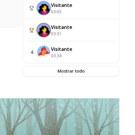
Visitante
03:05
Visitante
03:31
Visitante
4
03:34
Mostrar todo