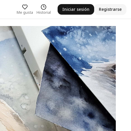
Iniciar sesión
Registrarse
Me gusta
Historial