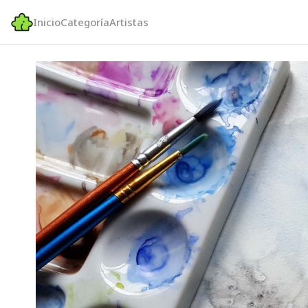
Inicio
Categoría
Artistas