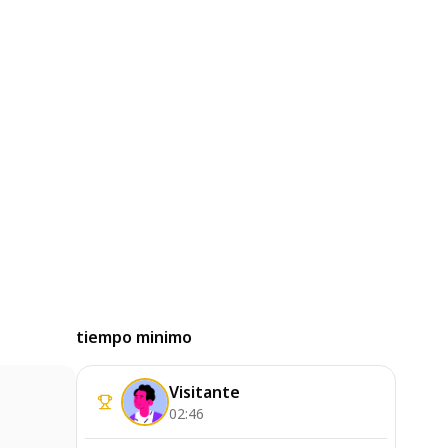
tiempo minimo
Visitante
02:46