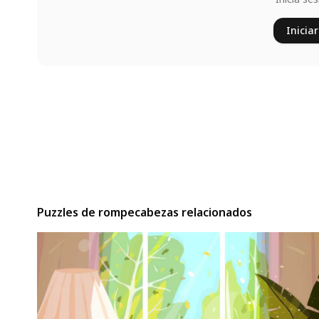
Iniciar
Puzzles de rompecabezas relacionados