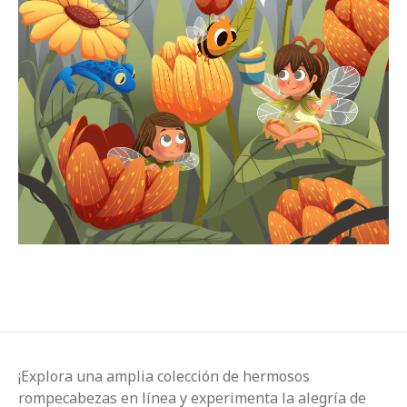
¡Explora una amplia colección de hermosos
rompecabezas en línea y experimenta la alegría de