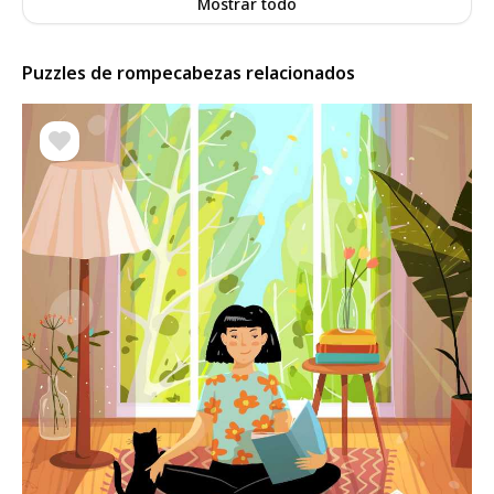
Mostrar todo
Puzzles de rompecabezas relacionados