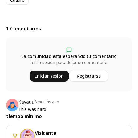
1 Comentarios
La comunidad está esperando tu comentario
Inicia sesión para dejar un comentario
Iniciar sesión
Registrarse
Kayauu
8 months ago
This was hard
tiempo minimo
Visitante