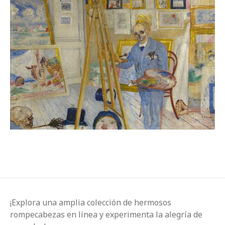
¡Explora una amplia colección de hermosos
rompecabezas en línea y experimenta la alegría de