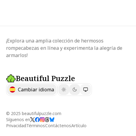
¡Explora una amplia colección de hermosos
rompecabezas en línea y experimenta la alegría de
armarlos!
Beautiful Puzzle
Cambiar idioma
© 2025 beautifulpuzzle.com
Síguenos en
Privacidad
Términos
Contáctenos
Artículo