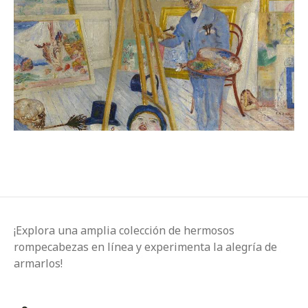
¡Explora una amplia colección de hermosos
rompecabezas en línea y experimenta la alegría de
armarlos!