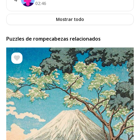
02:46
Mostrar todo
Puzzles de rompecabezas relacionados