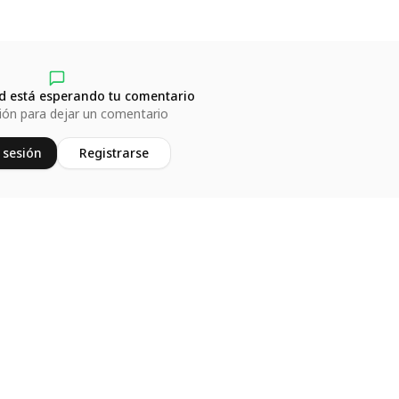
 está esperando tu comentario
sión para dejar un comentario
 sesión
Registrarse