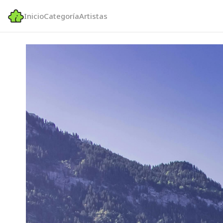
Inicio
Categoría
Artistas