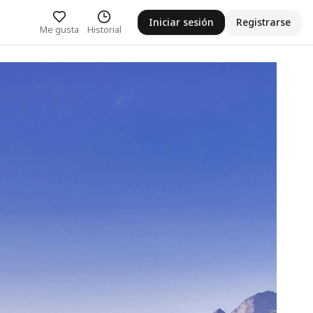
Iniciar sesión
Registrarse
Me gusta
Historial