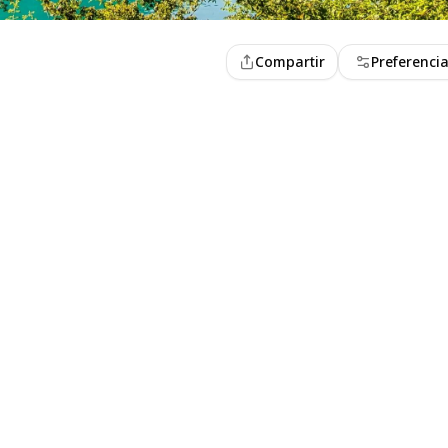
Compartir
Preferenci