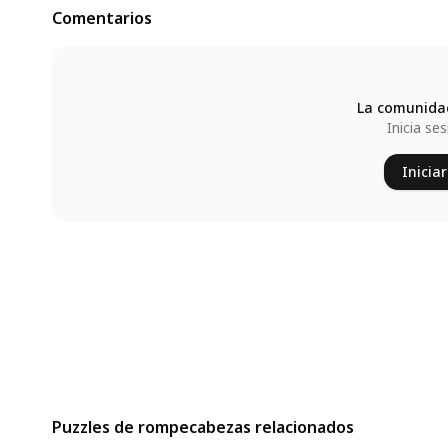
Comentarios
La comunidad
Inicia se
Iniciar
Puzzles de rompecabezas relacionados