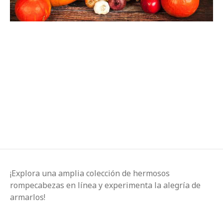
¡Explora una amplia colección de hermosos
rompecabezas en línea y experimenta la alegría de
armarlos!