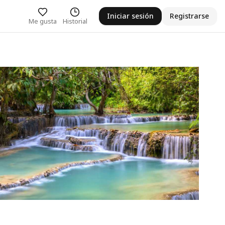
Iniciar sesión
Registrarse
Me gusta
Historial