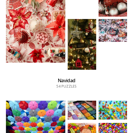
Navidad
54
PUZZLES