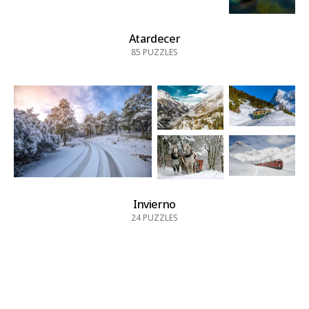
Atardecer
85
PUZZLES
Invierno
24
PUZZLES