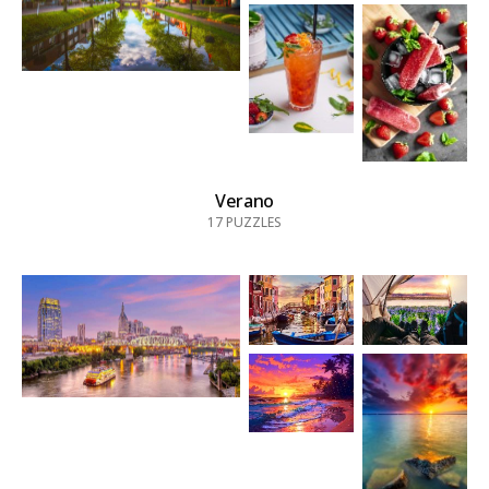
Verano
17
PUZZLES