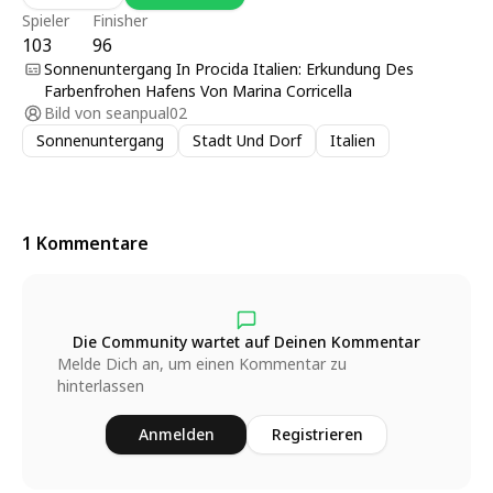
Spieler
Finisher
103
96
Sonnenuntergang In Procida Italien: Erkundung Des
Farbenfrohen Hafens Von Marina Corricella
Bild von
seanpual02
Sonnenuntergang
Stadt Und Dorf
Italien
1 Kommentare
Die Community wartet auf Deinen Kommentar
Melde Dich an, um einen Kommentar zu
hinterlassen
Anmelden
Registrieren