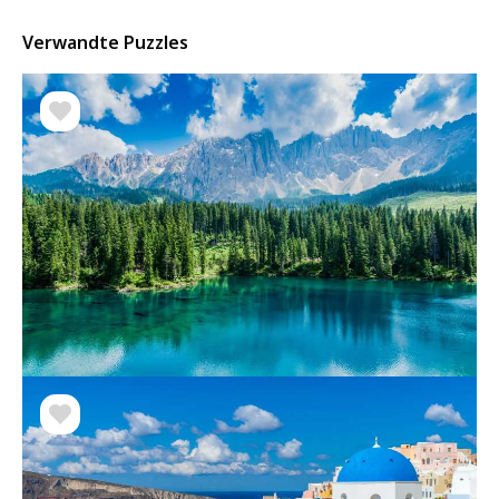
Verwandte Puzzles