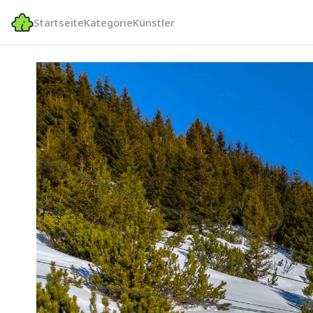
Startseite
Kategorie
Künstler