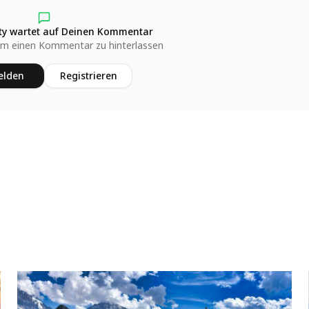
y wartet auf Deinen Kommentar
um einen Kommentar zu hinterlassen
lden
Registrieren