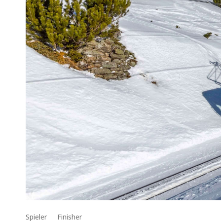
Spieler
Finisher