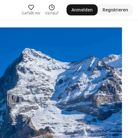
Anmelden
Registrieren
Gefällt mir
Verlauf