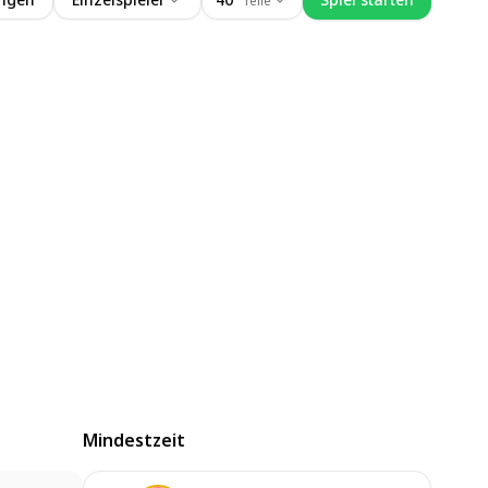
Teile
Mindestzeit