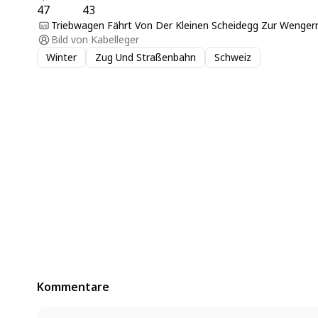
47
43
Triebwagen Fährt Von Der Kleinen Scheidegg Zur Wenger
Bild von
Kabelleger
Winter
Zug Und Straßenbahn
Schweiz
Kommentare