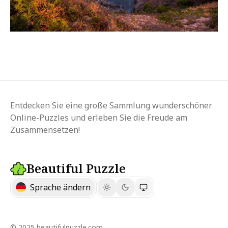
Entdecken Sie eine große Sammlung wunderschöner
Online-Puzzles und erleben Sie die Freude am
Zusammensetzen!
Beautiful Puzzle
Sprache ändern
© 2025 beautifulpuzzle.com