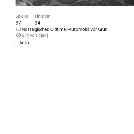
Spieler
Finisher
37
34
Nostalgisches Oldtimer-Automobil Vor Grün
Bild von
djedj
Auto