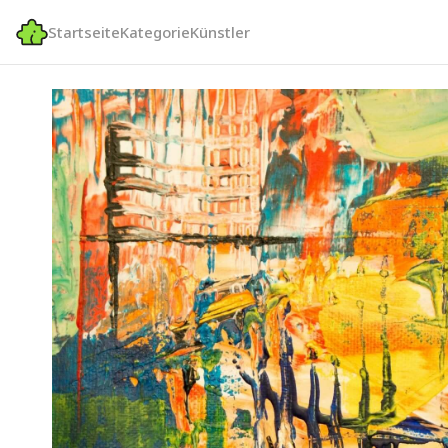
Startseite
Kategorie
Künstler