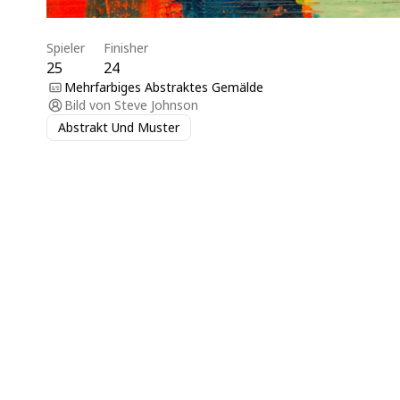
Spieler
Finisher
25
24
Mehrfarbiges Abstraktes Gemälde
Bild von
Steve Johnson
Abstrakt Und Muster