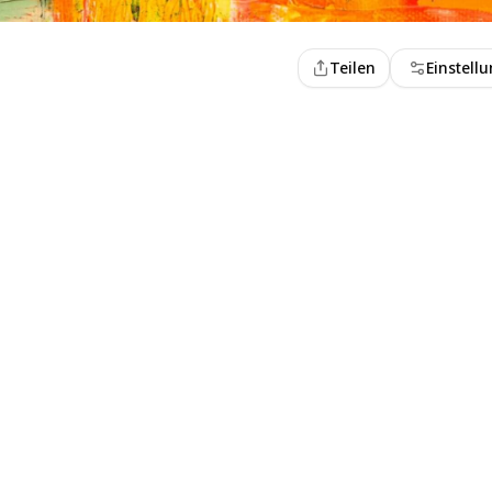
Teilen
Einstell