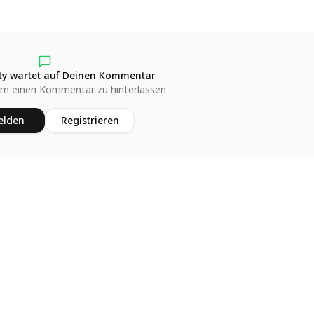
y wartet auf Deinen Kommentar
um einen Kommentar zu hinterlassen
lden
Registrieren