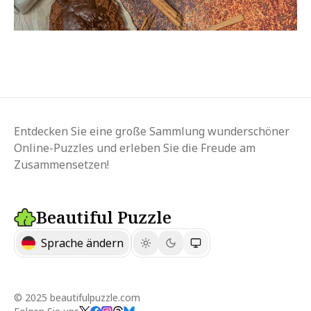
Entdecken Sie eine große Sammlung wunderschöner
Online-Puzzles und erleben Sie die Freude am
Zusammensetzen!
Beautiful Puzzle
Sprache ändern
© 2025 beautifulpuzzle.com