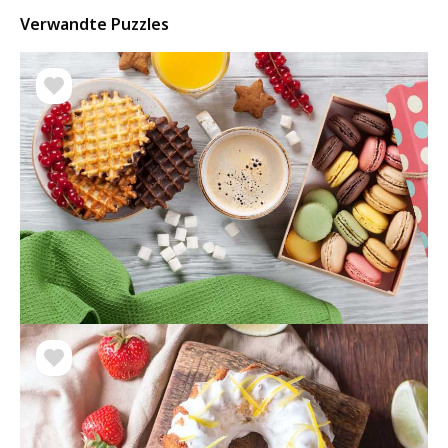
Verwandte Puzzles