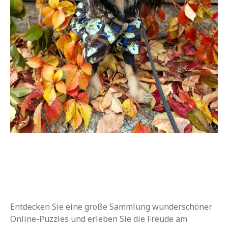
Entdecken Sie eine große Sammlung wunderschöner
Online-Puzzles und erleben Sie die Freude am