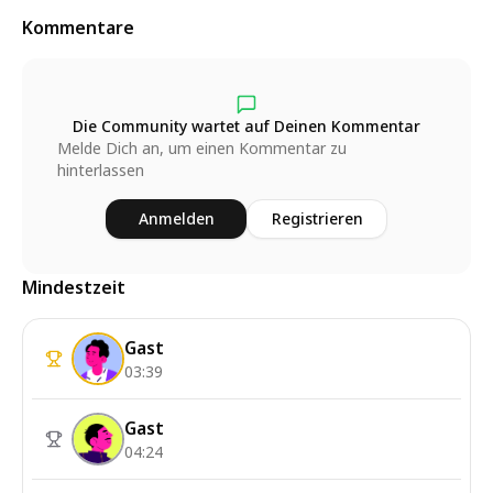
Kommentare
Die Community wartet auf Deinen Kommentar
Melde Dich an, um einen Kommentar zu
hinterlassen
Anmelden
Registrieren
Mindestzeit
Gast
03:39
Gast
04:24