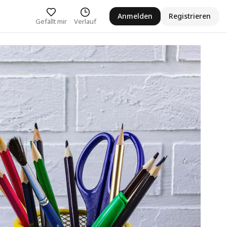
Anmelden
Registrieren
Gefällt mir
Verlauf