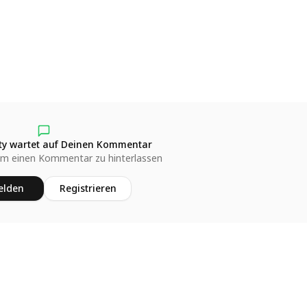
y wartet auf Deinen Kommentar
um einen Kommentar zu hinterlassen
lden
Registrieren