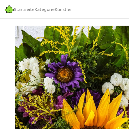
Startseite
Kategorie
Künstler