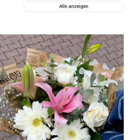
Alle anzeigen