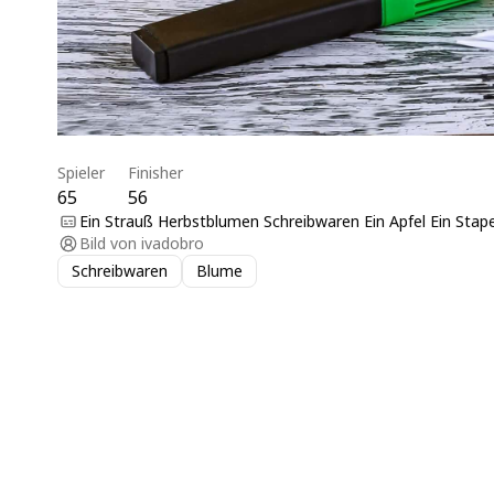
Spieler
Finisher
65
56
Ein Strauß Herbstblumen Schreibwaren Ein Apfel Ein Stape
Bild von
ivadobro
Schreibwaren
Blume