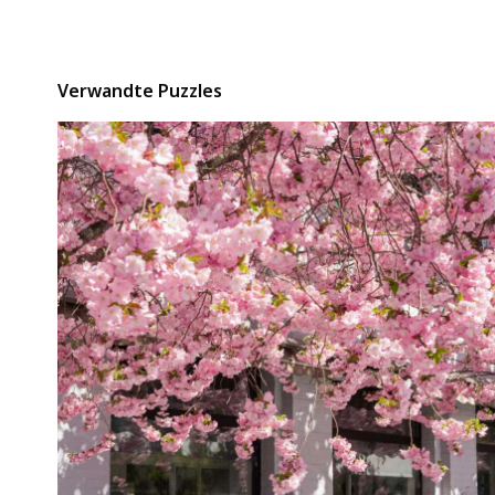
Verwandte Puzzles