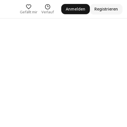
Anmelden
Registrieren
Gefällt mir
Verlauf